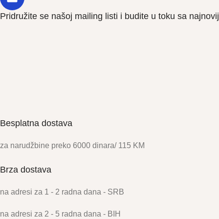
Pridružite se našoj mailing listi i budite u toku sa najno
Besplatna dostava
za narudžbine preko 6000 dinara/ 115 KM
Brza dostava
na adresi za 1 - 2 radna dana - SRB
na adresi za 2 - 5 radna dana - BIH