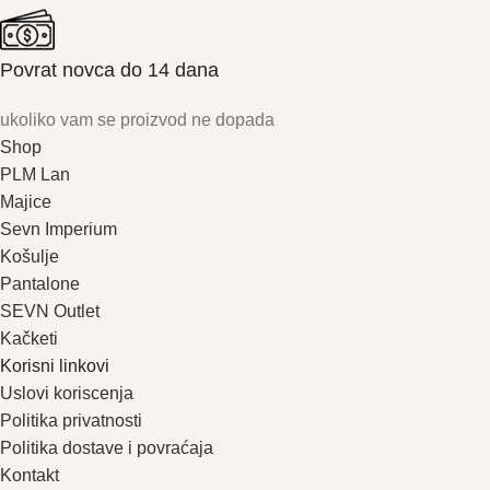
Povrat novca do 14 dana
ukoliko vam se proizvod ne dopada
Shop
PLM Lan
Majice
Sevn Imperium
Košulje
Pantalone
SEVN Outlet
Kačketi
Korisni linkovi
Uslovi koriscenja
Politika privatnosti
Politika dostave i povraćaja
Kontakt