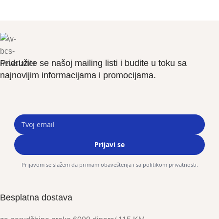
Pridružite se našoj mailing listi i budite u toku sa
najnovijim informacijama i promocijama.
Prijavi se
Prijavom se slažem da primam obaveštenja i sa politikom privatnosti.
Besplatna dostava