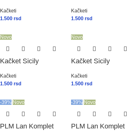
Kačketi
Kačketi
1.500
rsd
1.500
rsd
Novo
Novo
Kačket Sicily
Kačket Sicily
Kačketi
Kačketi
1.500
rsd
1.500
rsd
-39%
Novo
-39%
Novo
PLM Lan Komplet
PLM Lan Komplet