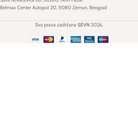
Belmax Center Autoput 20, 11080 Zemun, Beograd
Sva prava zadržana
SEVN
2026.