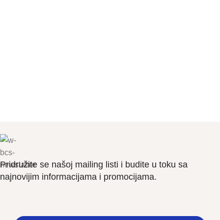
Pridružite se našoj mailing listi i budite u toku sa
najnovijim informacijama i promocijama.