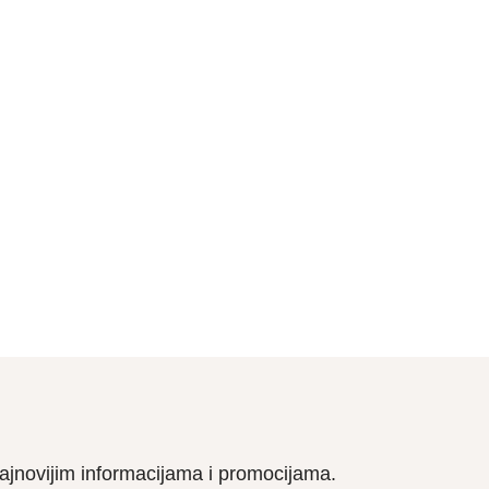
a najnovijim informacijama i promocijama.