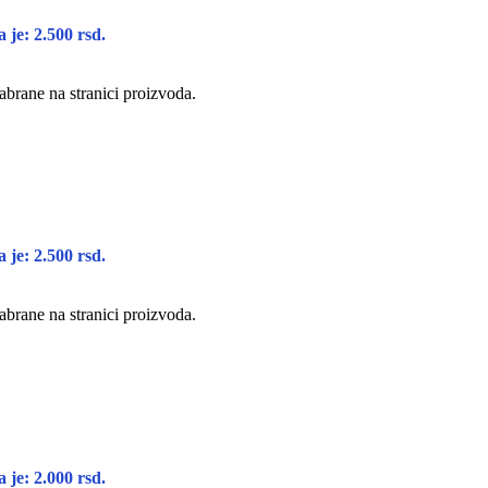
 je: 2.500 rsd.
abrane na stranici proizvoda.
 je: 2.500 rsd.
abrane na stranici proizvoda.
 je: 2.000 rsd.