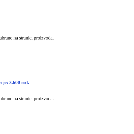
abrane na stranici proizvoda.
 je: 3.600 rsd.
abrane na stranici proizvoda.